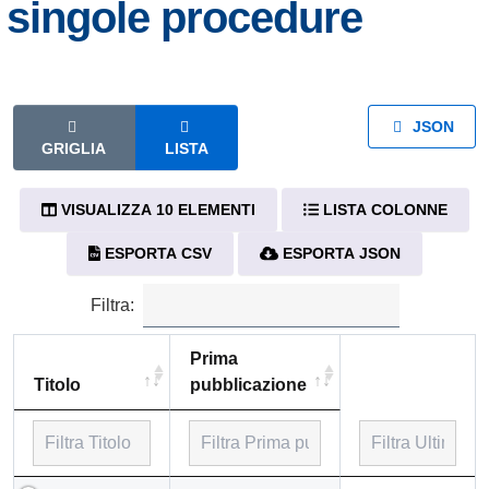
singole procedure
JSON
GRIGLIA
LISTA
VISUALIZZA 10 ELEMENTI
LISTA COLONNE
ESPORTA CSV
ESPORTA JSON
Filtra:
Prima
Titolo
pubblicazione