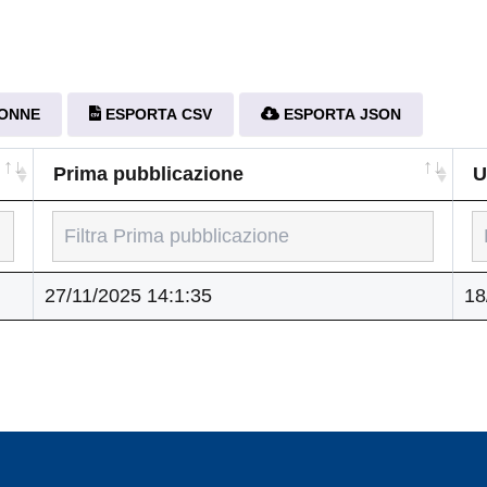
LONNE
ESPORTA CSV
ESPORTA JSON
Prima pubblicazione
U
Prima pubblicazione
U
27/11/2025 14:1:35
18