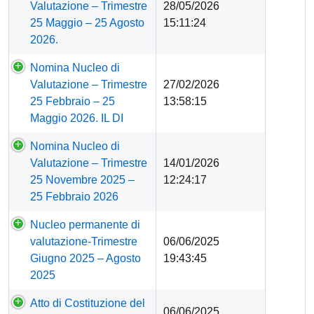
pubblicazione
Valutazione – Trimestre
28/05/2026
25 Maggio – 25 Agosto
15:11:24
2026.
Nomina Nucleo di
Valutazione – Trimestre
27/02/2026
25 Febbraio – 25
13:58:15
Maggio 2026. IL DI
Nomina Nucleo di
Valutazione – Trimestre
14/01/2026
25 Novembre 2025 –
12:24:17
25 Febbraio 2026
Nucleo permanente di
valutazione-Trimestre
06/06/2025
Giugno 2025 – Agosto
19:43:45
2025
Atto di Costituzione del
06/06/2025