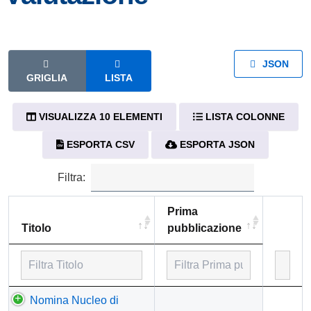
JSON
GRIGLIA
LISTA
VISUALIZZA 10 ELEMENTI
LISTA COLONNE
ESPORTA CSV
ESPORTA JSON
Filtra:
Prima
Titolo
pubblicazione
Titolo
Prima
Nomina Nucleo di