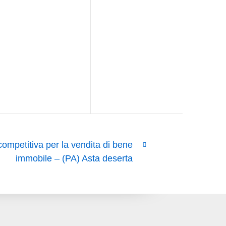
competitiva per la vendita di bene
immobile – (PA) Asta deserta