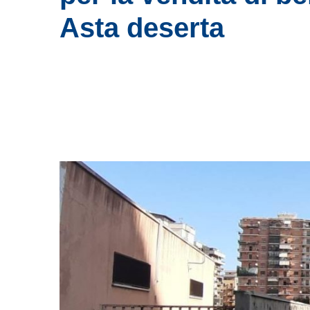
Asta deserta