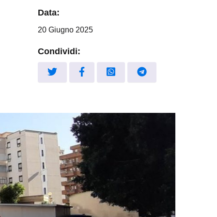
Data:
20 Giugno 2025
Condividi: