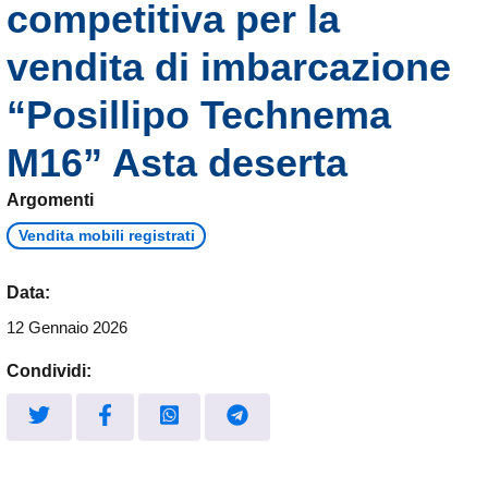
competitiva per la
vendita di imbarcazione
“Posillipo Technema
M16” Asta deserta
Argomenti
Vendita mobili registrati
Data:
12 Gennaio 2026
Condividi: