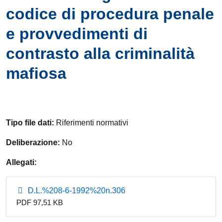
codice di procedura penale
e provvedimenti di
contrasto alla criminalità
mafiosa
Tipo file dati:
Riferimenti normativi
Deliberazione:
No
Allegati:
D.L.%208-6-1992%20n.306
PDF 97,51 KB