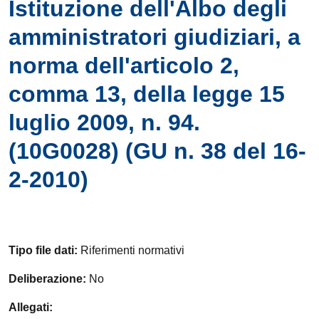
Istituzione dell'Albo degli
amministratori giudiziari, a
norma dell'articolo 2,
comma 13, della legge 15
luglio 2009, n. 94.
(10G0028) (GU n. 38 del 16-
2-2010)
Tipo file dati:
Riferimenti normativi
Deliberazione:
No
Allegati: