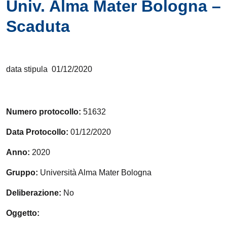
Univ. Alma Mater Bologna –
Scaduta
data stipula 01/12/2020
Numero protocollo:
51632
Data Protocollo:
01/12/2020
Anno:
2020
Gruppo:
Università Alma Mater Bologna
Deliberazione:
No
Oggetto: