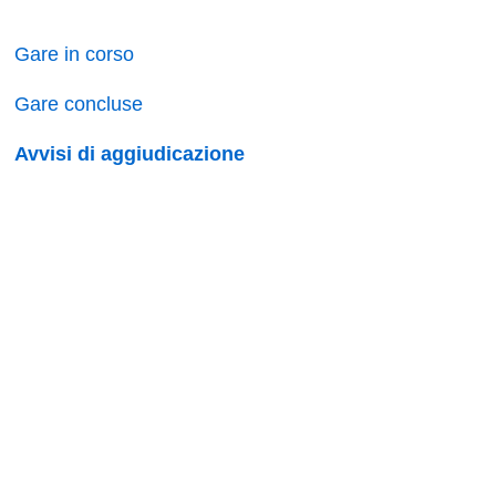
Gare in corso
Gare concluse
Avvisi di aggiudicazione