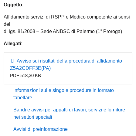
Oggetto:
Affidamento servizi di RSPP e Medico competente ai sensi
del
d. lgs. 81/2008 – Sede ANBSC di Palermo (1° Proroga)
Allegati:
Avviso sui risultati della procedura di affidamento
Z5A2CDFF3E(PA)
PDF 518,30 KB
Informazioni sulle singole procedure in formato
tabellare
Bandi e avvisi per appalti di lavori, servizi e forniture
nei settori speciali
Avvisi di preinformazione