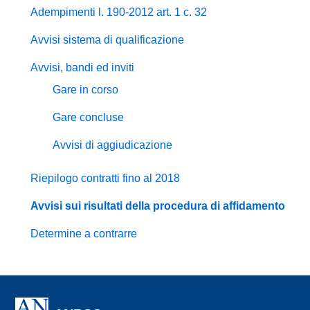
Adempimenti l. 190-2012 art. 1 c. 32
Avvisi sistema di qualificazione
Avvisi, bandi ed inviti
Gare in corso
Gare concluse
Avvisi di aggiudicazione
Riepilogo contratti fino al 2018
Avvisi sui risultati della procedura di affidamento
Determine a contrarre