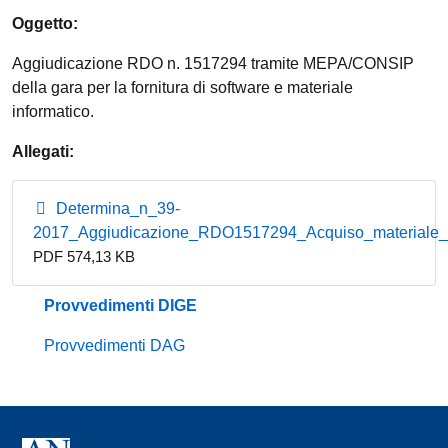
Oggetto:
Aggiudicazione RDO n. 1517294 tramite MEPA/CONSIP
della gara per la fornitura di software e materiale
informatico.
Allegati:
Determina_n_39-
2017_Aggiudicazione_RDO1517294_Acquiso_materiale_i
PDF 574,13 KB
Provvedimenti DIGE
Provvedimenti DAG