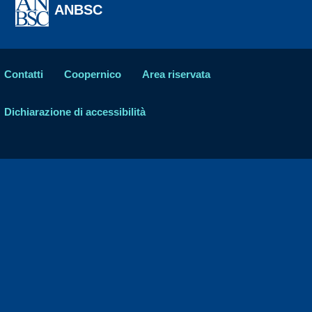
ANBSC
Contatti
Coopernico
Area riservata
Dichiarazione di accessibilità