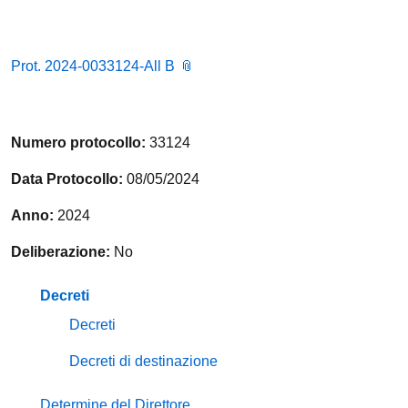
Prot. 2024-0033124-All B
Numero protocollo:
33124
Data Protocollo:
08/05/2024
Anno:
2024
Deliberazione:
No
Decreti
Decreti
Decreti di destinazione
Determine del Direttore