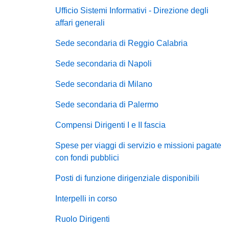
Ufficio Sistemi Informativi - Direzione degli
affari generali
Sede secondaria di Reggio Calabria
Sede secondaria di Napoli
Sede secondaria di Milano
Sede secondaria di Palermo
Compensi Dirigenti I e II fascia
Spese per viaggi di servizio e missioni pagate
con fondi pubblici
Posti di funzione dirigenziale disponibili
Interpelli in corso
Ruolo Dirigenti