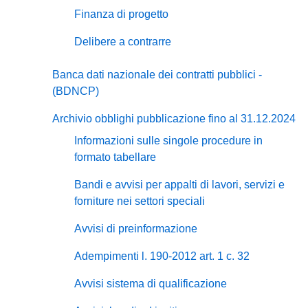
Finanza di progetto
Delibere a contrarre
Banca dati nazionale dei contratti pubblici -
(BDNCP)
Archivio obblighi pubblicazione fino al 31.12.2024
Informazioni sulle singole procedure in
formato tabellare
Bandi e avvisi per appalti di lavori, servizi e
forniture nei settori speciali
Avvisi di preinformazione
Adempimenti l. 190-2012 art. 1 c. 32
Avvisi sistema di qualificazione