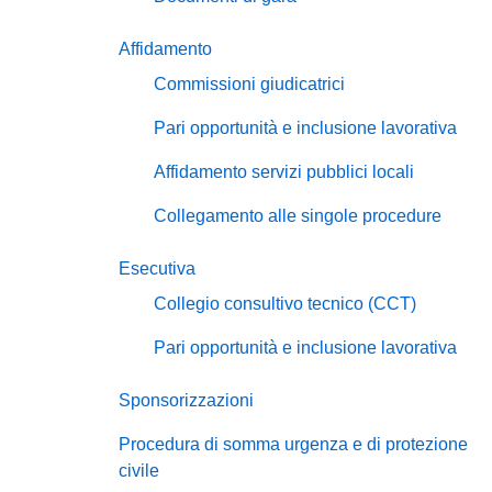
Affidamento
Commissioni giudicatrici
Pari opportunità e inclusione lavorativa
Affidamento servizi pubblici locali
Collegamento alle singole procedure
Esecutiva
Collegio consultivo tecnico (CCT)
Pari opportunità e inclusione lavorativa
Sponsorizzazioni
Procedura di somma urgenza e di protezione
civile