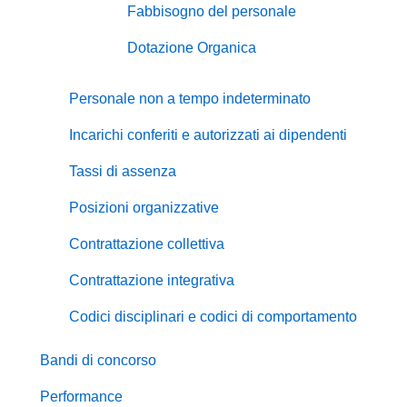
Fabbisogno del personale
Dotazione Organica
Personale non a tempo indeterminato
Incarichi conferiti e autorizzati ai dipendenti
Tassi di assenza
Posizioni organizzative
Contrattazione collettiva
Contrattazione integrativa
Codici disciplinari e codici di comportamento
Bandi di concorso
Performance