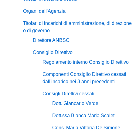
Organi dell'Agenzia
Titolari di incarichi di amministrazione, di direzione
o di governo
Direttore ANBSC
Consiglio Direttivo
Regolamento interno Consiglio Direttivo
Componenti Consiglio Direttivo cessati
dall'incarico nei 3 anni precedenti
Consigli Direttivi cessati
Dott. Giancarlo Verde
Dott.ssa Bianca Maria Scalet
Cons. Maria Vittoria De Simone