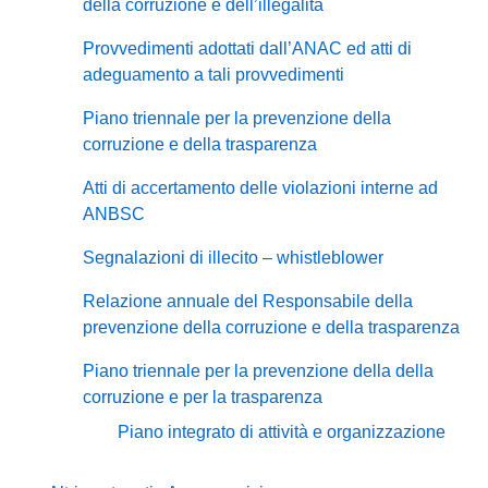
della corruzione e dell’illegalità
Provvedimenti adottati dall’ANAC ed atti di
adeguamento a tali provvedimenti
Piano triennale per la prevenzione della
corruzione e della trasparenza
Atti di accertamento delle violazioni interne ad
ANBSC
Segnalazioni di illecito – whistleblower
Relazione annuale del Responsabile della
prevenzione della corruzione e della trasparenza
Piano triennale per la prevenzione della della
corruzione e per la trasparenza
Piano integrato di attività e organizzazione