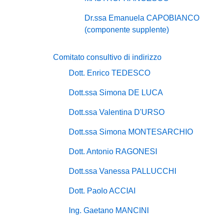
Dr.ssa Emanuela CAPOBIANCO
(componente supplente)
Comitato consultivo di indirizzo
Dott. Enrico TEDESCO
Dott.ssa Simona DE LUCA
Dott.ssa Valentina D'URSO
Dott.ssa Simona MONTESARCHIO
Dott. Antonio RAGONESI
Dott.ssa Vanessa PALLUCCHI
Dott. Paolo ACCIAI
Ing. Gaetano MANCINI