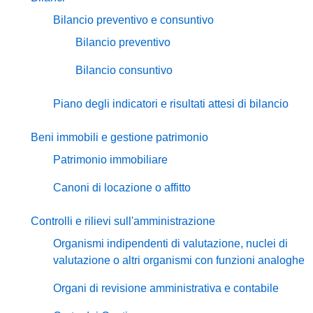
Bilancio preventivo e consuntivo
Bilancio preventivo
Bilancio consuntivo
Piano degli indicatori e risultati attesi di bilancio
Beni immobili e gestione patrimonio
Patrimonio immobiliare
Canoni di locazione o affitto
Controlli e rilievi sull'amministrazione
Organismi indipendenti di valutazione, nuclei di
valutazione o altri organismi con funzioni analoghe
Organi di revisione amministrativa e contabile