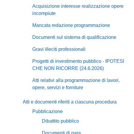
Acquisizione interesse realizzazione opere
incompiute
Mancata redazione programmazione
Documenti sul sistema di qualificazione
Gravi illeciti professionali
Progetti di investimento pubblico - IPOTESI
CHE NON RICORRE (24.6.2026)
Atti relativi alla programmazione di lavori,
opere, servizi e forniture
Atti e documenti riferiti a ciascuna procedura
Pubblicazione
Dibattito pubblico
Documenti di gara