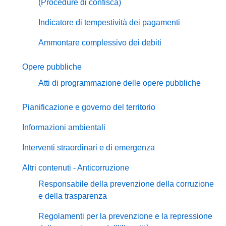
(Procedure di confisca)
Indicatore di tempestività dei pagamenti
Ammontare complessivo dei debiti
Opere pubbliche
Atti di programmazione delle opere pubbliche
Pianificazione e governo del territorio
Informazioni ambientali
Interventi straordinari e di emergenza
Altri contenuti - Anticorruzione
Responsabile della prevenzione della corruzione
e della trasparenza
Regolamenti per la prevenzione e la repressione