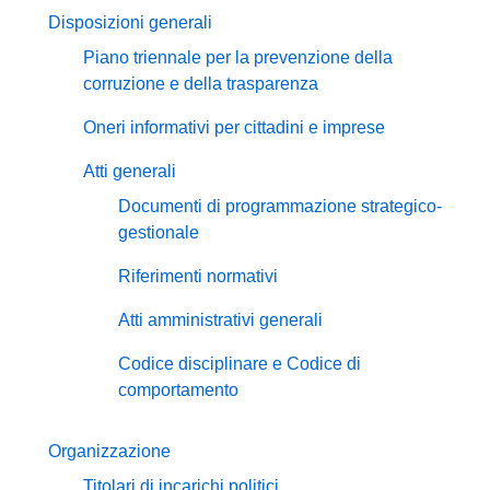
Disposizioni generali
Piano triennale per la prevenzione della
corruzione e della trasparenza
Oneri informativi per cittadini e imprese
Atti generali
Documenti di programmazione strategico-
gestionale
Riferimenti normativi
Atti amministrativi generali
Codice disciplinare e Codice di
comportamento
Organizzazione
Titolari di incarichi politici