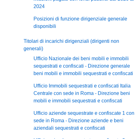
2024
Posizioni di funzione dirigenziale generale
disponibili
Titolari di incarichi dirigenziali (dirigenti non
generali)
Ufficio Nazionale dei beni mobili e immobili
sequestrati e confiscati - Direzione generale
beni mobili e immobili sequestrati e confiscati
Ufficio Immobili sequestrati e confiscati Italia
Centrale con sede in Roma - Direzione beni
mobili e immobili sequestrati e confiscati
Ufficio aziende sequestrate e confiscate 1 con
sede in Roma - Direzione aziende e beni
aziendali sequestrati e confiscati