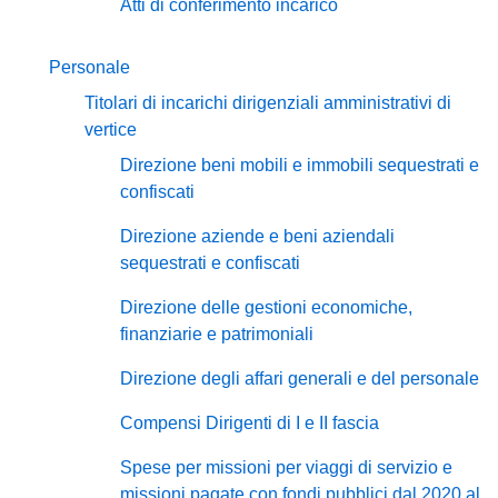
Atti di conferimento incarico
Personale
Titolari di incarichi dirigenziali amministrativi di
vertice
Direzione beni mobili e immobili sequestrati e
confiscati
Direzione aziende e beni aziendali
sequestrati e confiscati
Direzione delle gestioni economiche,
finanziarie e patrimoniali
Direzione degli affari generali e del personale
Compensi Dirigenti di I e II fascia
Spese per missioni per viaggi di servizio e
missioni pagate con fondi pubblici dal 2020 al