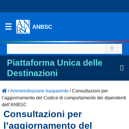
ANBSC
Ricerca
per:
Piattaforma Unica delle
Destinazioni
/
Amministrazione trasparente
/
Consultazioni per
l’aggiornamento del Codice di comportamento dei dipendenti
dell’ANBSC
Consultazioni per
l’aggiornamento del