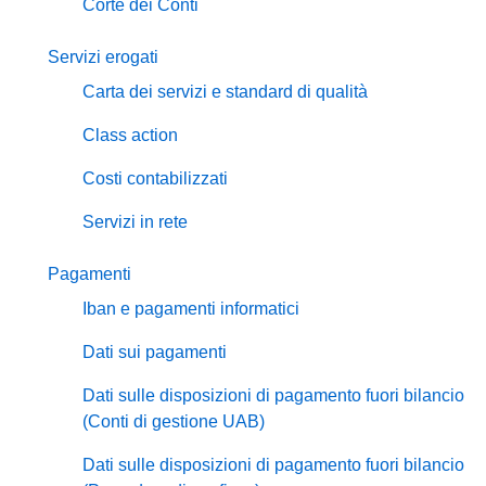
Corte dei Conti
Servizi erogati
Carta dei servizi e standard di qualità
Class action
Costi contabilizzati
Servizi in rete
Pagamenti
Iban e pagamenti informatici
Dati sui pagamenti
Dati sulle disposizioni di pagamento fuori bilancio
(Conti di gestione UAB)
Dati sulle disposizioni di pagamento fuori bilancio