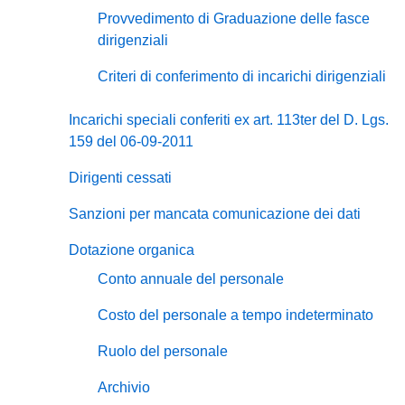
Provvedimento di Graduazione delle fasce
dirigenziali
Criteri di conferimento di incarichi dirigenziali
Incarichi speciali conferiti ex art. 113ter del D. Lgs.
159 del 06-09-2011
Dirigenti cessati
Sanzioni per mancata comunicazione dei dati
Dotazione organica
Conto annuale del personale
Costo del personale a tempo indeterminato
Ruolo del personale
Archivio