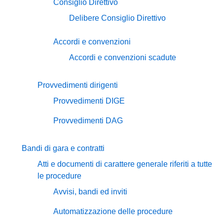
Consiglio Direttivo
Delibere Consiglio Direttivo
Accordi e convenzioni
Accordi e convenzioni scadute
Provvedimenti dirigenti
Provvedimenti DIGE
Provvedimenti DAG
Bandi di gara e contratti
Atti e documenti di carattere generale riferiti a tutte
le procedure
Avvisi, bandi ed inviti
Automatizzazione delle procedure