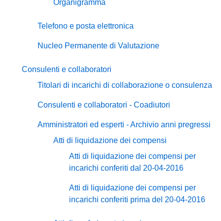
Organigramma
Telefono e posta elettronica
Nucleo Permanente di Valutazione
Consulenti e collaboratori
Titolari di incarichi di collaborazione o consulenza
Consulenti e collaboratori - Coadiutori
Amministratori ed esperti - Archivio anni pregressi
Atti di liquidazione dei compensi
Atti di liquidazione dei compensi per
incarichi conferiti dal 20-04-2016
Atti di liquidazione dei compensi per
incarichi conferiti prima del 20-04-2016