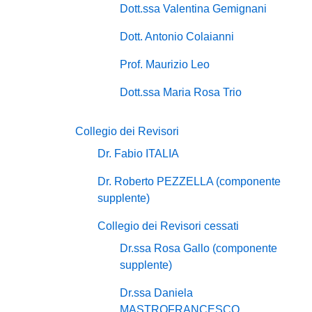
Dott.ssa Valentina Gemignani
Dott. Antonio Colaianni
Prof. Maurizio Leo
Dott.ssa Maria Rosa Trio
Collegio dei Revisori
Dr. Fabio ITALIA
Dr. Roberto PEZZELLA (componente
supplente)
Collegio dei Revisori cessati
Dr.ssa Rosa Gallo (componente
supplente)
Dr.ssa Daniela
MASTROFRANCESCO