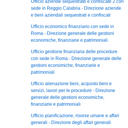
Ufficio aziende sequestrate e confiscate 2 con
sede in Reggio Calabria - Direzione aziende
e beni aziendali sequestrati e confiscati
Ufficio economico finanziario con sede in
Roma - Direzione generale delle gestioni
economiche, finanziarie e patrimoniali
Ufficio gestione finanziaria delle procedure
con sede in Roma - Direzione generale delle
gestioni economiche, finanziarie e
patrimoniali
Ufficio alienazione beni, acquisto beni e
servizi, lavori per le procedure - Direzione
generale delle gestioni economiche,
finanziarie e patrimoniali
Ufficio pianificazione, risorse umane e affari
generali - Direzione degli affari generali