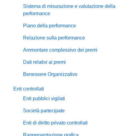
Sistema di misurazione e valutazione della
performance
Piano della performance
Relazione sulla performance
Ammontare complessivo dei premi
Dati relativi ai premi
Benessere Organizzativo
Enti controllati
Enti pubblici vigilati
Società partecipate
Enti di diritto privato controllati
Rappresentazione grafica