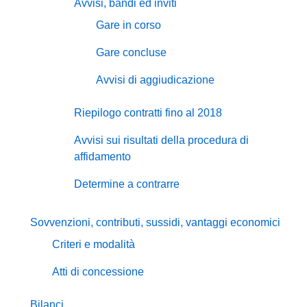
Avvisi, bandi ed inviti
Gare in corso
Gare concluse
Avvisi di aggiudicazione
Riepilogo contratti fino al 2018
Avvisi sui risultati della procedura di
affidamento
Determine a contrarre
Sovvenzioni, contributi, sussidi, vantaggi economici
Criteri e modalità
Atti di concessione
Bilanci