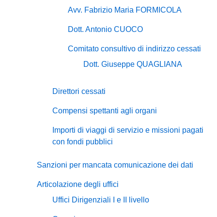
Avv. Fabrizio Maria FORMICOLA
Dott. Antonio CUOCO
Comitato consultivo di indirizzo cessati
Dott. Giuseppe QUAGLIANA
Direttori cessati
Compensi spettanti agli organi
Importi di viaggi di servizio e missioni pagati
con fondi pubblici
Sanzioni per mancata comunicazione dei dati
Articolazione degli uffici
Uffici Dirigenziali I e II livello