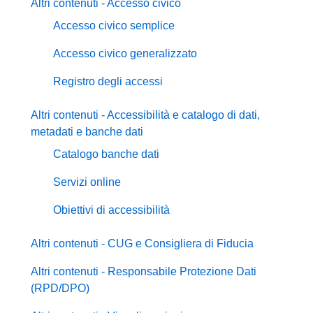
Altri contenuti - Accesso civico
Accesso civico semplice
Accesso civico generalizzato
Registro degli accessi
Altri contenuti - Accessibilità e catalogo di dati,
metadati e banche dati
Catalogo banche dati
Servizi online
Obiettivi di accessibilità
Altri contenuti - CUG e Consigliera di Fiducia
Altri contenuti - Responsabile Protezione Dati
(RPD/DPO)