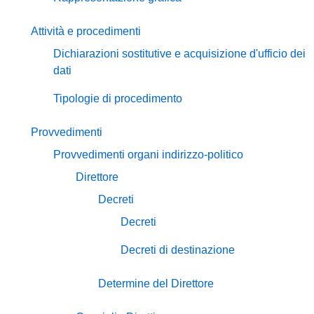
Attività e procedimenti
Dichiarazioni sostitutive e acquisizione d'ufficio dei
dati
Tipologie di procedimento
Provvedimenti
Provvedimenti organi indirizzo-politico
Direttore
Decreti
Decreti
Decreti di destinazione
Determine del Direttore