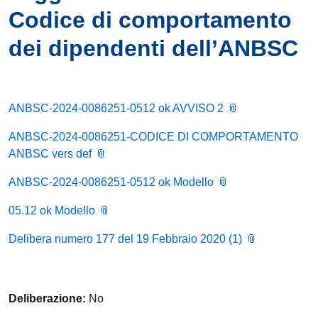
Codice di comportamento
dei dipendenti dell’ANBSC
ANBSC-2024-0086251-0512 ok AVVISO 2
ANBSC-2024-0086251-CODICE DI COMPORTAMENTO
ANBSC vers def
ANBSC-2024-0086251-0512 ok Modello
05.12 ok Modello
Delibera numero 177 del 19 Febbraio 2020 (1)
Deliberazione:
No