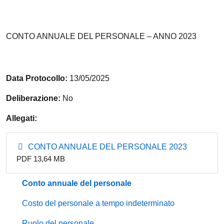
CONTO ANNUALE DEL PERSONALE – ANNO 2023
Data Protocollo:
13/05/2025
Deliberazione:
No
Allegati:
CONTO ANNUALE DEL PERSONALE 2023
PDF 13,64 MB
Conto annuale del personale
Costo del personale a tempo indeterminato
Ruolo del personale