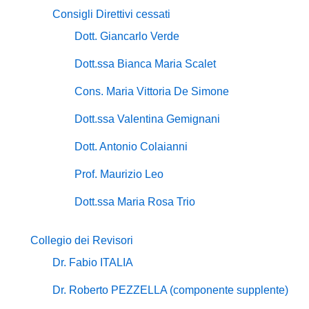
Consigli Direttivi cessati
Dott. Giancarlo Verde
Dott.ssa Bianca Maria Scalet
Cons. Maria Vittoria De Simone
Dott.ssa Valentina Gemignani
Dott. Antonio Colaianni
Prof. Maurizio Leo
Dott.ssa Maria Rosa Trio
Collegio dei Revisori
Dr. Fabio ITALIA
Dr. Roberto PEZZELLA (componente supplente)