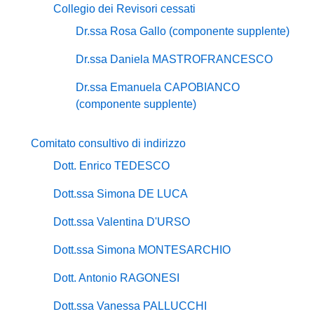
Collegio dei Revisori cessati
Dr.ssa Rosa Gallo (componente supplente)
Dr.ssa Daniela MASTROFRANCESCO
Dr.ssa Emanuela CAPOBIANCO
(componente supplente)
Comitato consultivo di indirizzo
Dott. Enrico TEDESCO
Dott.ssa Simona DE LUCA
Dott.ssa Valentina D'URSO
Dott.ssa Simona MONTESARCHIO
Dott. Antonio RAGONESI
Dott.ssa Vanessa PALLUCCHI