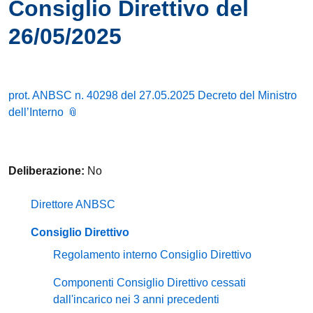
Consiglio Direttivo del
26/05/2025
prot. ANBSC n. 40298 del 27.05.2025 Decreto del Ministro
dell’Interno
Deliberazione:
No
Direttore ANBSC
Consiglio Direttivo
Regolamento interno Consiglio Direttivo
Componenti Consiglio Direttivo cessati
dall'incarico nei 3 anni precedenti