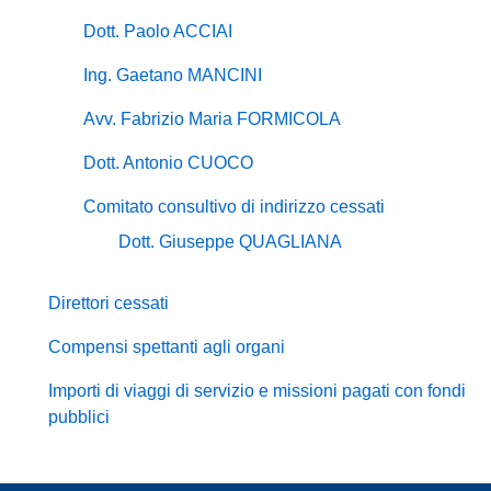
Dott. Paolo ACCIAI
Ing. Gaetano MANCINI
Avv. Fabrizio Maria FORMICOLA
Dott. Antonio CUOCO
Comitato consultivo di indirizzo cessati
Dott. Giuseppe QUAGLIANA
Direttori cessati
Compensi spettanti agli organi
Importi di viaggi di servizio e missioni pagati con fondi
pubblici