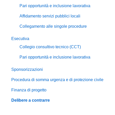
Pari opportunità e inclusione lavorativa
Affidamento servizi pubblici locali
Collegamento alle singole procedure
Esecutiva
Collegio consultivo tecnico (CCT)
Pari opportunità e inclusione lavorativa
Sponsorizzazioni
Procedura di somma urgenza e di protezione civile
Finanza di progetto
Delibere a contrarre