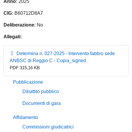
Anno:
2025
CIG:
B60712D8A7
Deliberazione:
No
Allegati:
Determina n. 027-2025 - Intervento fabbro sede
ANBSC di Reggio C - Copia_signed
PDF 315,16 KB
Pubblicazione
Dibattito pubblico
Documenti di gara
Affidamento
Commissioni giudicatrici