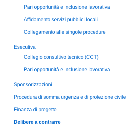
Pari opportunità e inclusione lavorativa
Affidamento servizi pubblici locali
Collegamento alle singole procedure
Esecutiva
Collegio consultivo tecnico (CCT)
Pari opportunità e inclusione lavorativa
Sponsorizzazioni
Procedura di somma urgenza e di protezione civile
Finanza di progetto
Delibere a contrarre