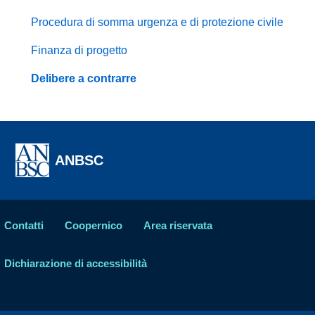
Procedura di somma urgenza e di protezione civile
Finanza di progetto
Delibere a contrarre
ANBSC
Contatti
Coopernico
Area riservata
Dichiarazione di accessibilità