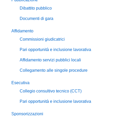
Dibattito pubblico
Documenti di gara
Affidamento
Commissioni giudicatrici
Pari opportunità e inclusione lavorativa
Affidamento servizi pubblici locali
Collegamento alle singole procedure
Esecutiva
Collegio consultivo tecnico (CCT)
Pari opportunità e inclusione lavorativa
Sponsorizzazioni