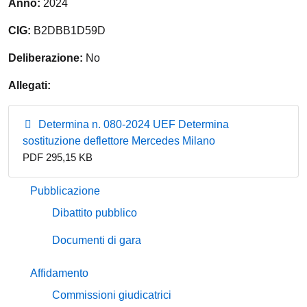
Anno:
2024
CIG:
B2DBB1D59D
Deliberazione:
No
Allegati:
Determina n. 080-2024 UEF Determina
sostituzione deflettore Mercedes Milano
PDF 295,15 KB
Pubblicazione
Dibattito pubblico
Documenti di gara
Affidamento
Commissioni giudicatrici