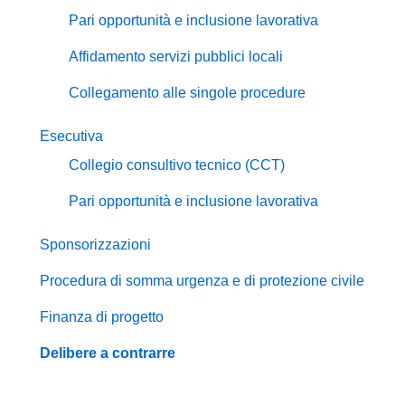
Pari opportunità e inclusione lavorativa
Affidamento servizi pubblici locali
Collegamento alle singole procedure
Esecutiva
Collegio consultivo tecnico (CCT)
Pari opportunità e inclusione lavorativa
Sponsorizzazioni
Procedura di somma urgenza e di protezione civile
Finanza di progetto
Delibere a contrarre