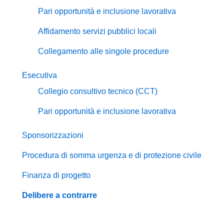
Pari opportunità e inclusione lavorativa
Affidamento servizi pubblici locali
Collegamento alle singole procedure
Esecutiva
Collegio consultivo tecnico (CCT)
Pari opportunità e inclusione lavorativa
Sponsorizzazioni
Procedura di somma urgenza e di protezione civile
Finanza di progetto
Delibere a contrarre