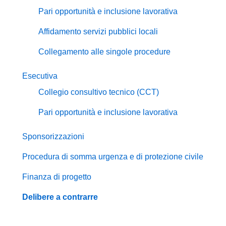
Pari opportunità e inclusione lavorativa
Affidamento servizi pubblici locali
Collegamento alle singole procedure
Esecutiva
Collegio consultivo tecnico (CCT)
Pari opportunità e inclusione lavorativa
Sponsorizzazioni
Procedura di somma urgenza e di protezione civile
Finanza di progetto
Delibere a contrarre