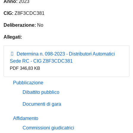
Anno:
2023
CIG:
Z8F3CDC381
Deliberazione:
No
Allegati:
Determina n. 098-2023 - Distributori Automatici
Sede RC - CIG Z8F3CDC381
PDF 346,83 KB
Pubblicazione
Dibattito pubblico
Documenti di gara
Affidamento
Commissioni giudicatrici