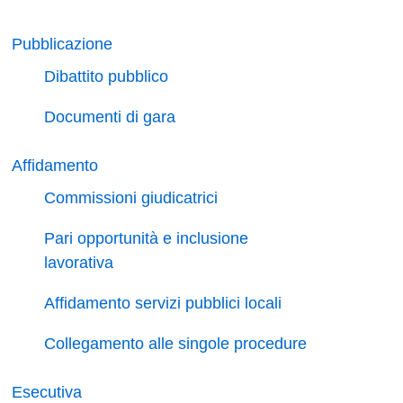
Pubblicazione
Dibattito pubblico
Documenti di gara
Affidamento
Commissioni giudicatrici
Pari opportunità e inclusione
lavorativa
Affidamento servizi pubblici locali
Collegamento alle singole procedure
Esecutiva