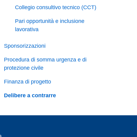
Collegio consultivo tecnico (CCT)
Pari opportunità e inclusione
lavorativa
Sponsorizzazioni
Procedura di somma urgenza e di
protezione civile
Finanza di progetto
Delibere a contrarre
a