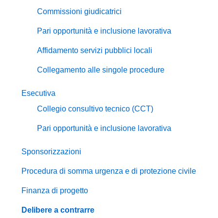
Commissioni giudicatrici
Pari opportunità e inclusione lavorativa
Affidamento servizi pubblici locali
Collegamento alle singole procedure
Esecutiva
Collegio consultivo tecnico (CCT)
Pari opportunità e inclusione lavorativa
Sponsorizzazioni
Procedura di somma urgenza e di protezione civile
Finanza di progetto
Delibere a contrarre