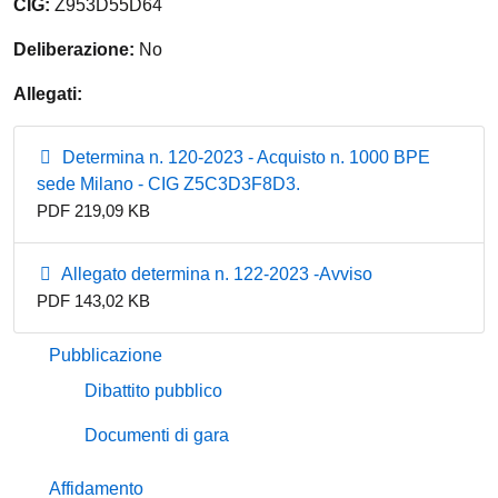
CIG:
Z953D55D64
Deliberazione:
No
Allegati:
Determina n. 120-2023 - Acquisto n. 1000 BPE
sede Milano - CIG Z5C3D3F8D3.
PDF 219,09 KB
Allegato determina n. 122-2023 -Avviso
PDF 143,02 KB
Pubblicazione
Dibattito pubblico
Documenti di gara
Affidamento