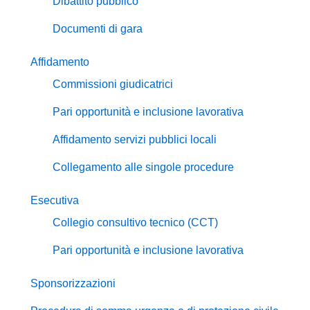
Dibattito pubblico
Documenti di gara
Affidamento
Commissioni giudicatrici
Pari opportunità e inclusione lavorativa
Affidamento servizi pubblici locali
Collegamento alle singole procedure
Esecutiva
Collegio consultivo tecnico (CCT)
Pari opportunità e inclusione lavorativa
Sponsorizzazioni