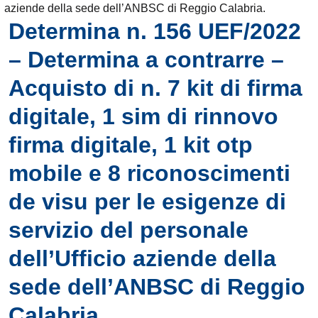
aziende della sede dell’ANBSC di Reggio Calabria.
Determina n. 156 UEF/2022
– Determina a contrarre –
Acquisto di n. 7 kit di firma
digitale, 1 sim di rinnovo
firma digitale, 1 kit otp
mobile e 8 riconoscimenti
de visu per le esigenze di
servizio del personale
dell’Ufficio aziende della
sede dell’ANBSC di Reggio
Calabria.