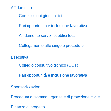
Affidamento
Commissioni giudicatrici
Pari opportunità e inclusione lavorativa
Affidamento servizi pubblici locali
Collegamento alle singole procedure
Esecutiva
Collegio consultivo tecnico (CCT)
Pari opportunità e inclusione lavorativa
Sponsorizzazioni
Procedura di somma urgenza e di protezione civile
Finanza di progetto