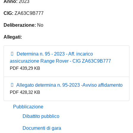
Anno:
2023
CIG:
ZA63C9B777
Deliberazione:
No
Allegati:
Determina n. 95 - 2023 - Aff. incarico
assicurazione Range Rover - CIG ZA63C9B777
PDF 439,29 KB
Allegato determina n. 95-2023 -Avviso affidamento
PDF 428,32 KB
Pubblicazione
Dibattito pubblico
Documenti di gara