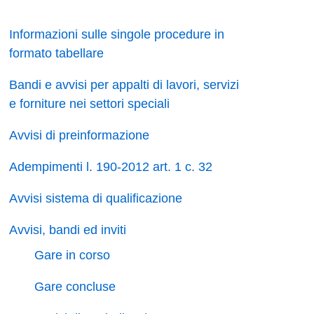
Informazioni sulle singole procedure in
formato tabellare
Bandi e avvisi per appalti di lavori, servizi
e forniture nei settori speciali
Avvisi di preinformazione
Adempimenti l. 190-2012 art. 1 c. 32
Avvisi sistema di qualificazione
Avvisi, bandi ed inviti
Gare in corso
Gare concluse