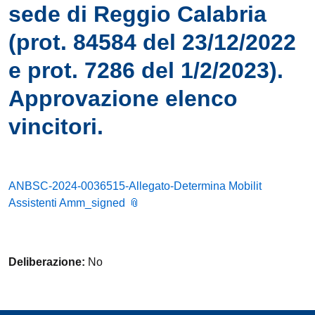
sede di Reggio Calabria
(prot. 84584 del 23/12/2022
e prot. 7286 del 1/2/2023).
Approvazione elenco
vincitori.
ANBSC-2024-0036515-Allegato-Determina Mobilit
Assistenti Amm_signed
Deliberazione:
No