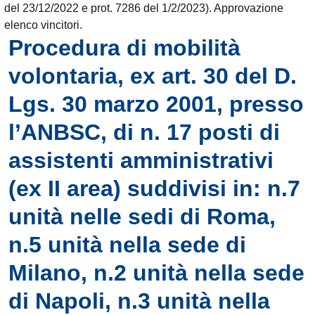
del 23/12/2022 e prot. 7286 del 1/2/2023). Approvazione
elenco vincitori.
Procedura di mobilità
volontaria, ex art. 30 del D.
Lgs. 30 marzo 2001, presso
l’ANBSC, di n. 17 posti di
assistenti amministrativi
(ex II area) suddivisi in: n.7
unità nelle sedi di Roma,
n.5 unità nella sede di
Milano, n.2 unità nella sede
di Napoli, n.3 unità nella