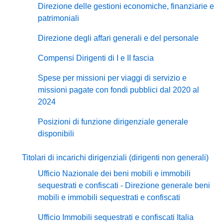
Direzione delle gestioni economiche, finanziarie e
patrimoniali
Direzione degli affari generali e del personale
Compensi Dirigenti di I e II fascia
Spese per missioni per viaggi di servizio e
missioni pagate con fondi pubblici dal 2020 al
2024
Posizioni di funzione dirigenziale generale
disponibili
Titolari di incarichi dirigenziali (dirigenti non generali)
Ufficio Nazionale dei beni mobili e immobili
sequestrati e confiscati - Direzione generale beni
mobili e immobili sequestrati e confiscati
Ufficio Immobili sequestrati e confiscati Italia