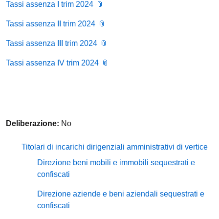
Tassi assenza I trim 2024
Tassi assenza II trim 2024
Tassi assenza III trim 2024
Tassi assenza IV trim 2024
Deliberazione:
No
Titolari di incarichi dirigenziali amministrativi di vertice
Direzione beni mobili e immobili sequestrati e
confiscati
Direzione aziende e beni aziendali sequestrati e
confiscati