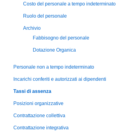
Costo del personale a tempo indeterminato
Ruolo del personale
Archivio
Fabbisogno del personale
Dotazione Organica
Personale non a tempo indeterminato
Incarichi conferiti e autorizzati ai dipendenti
Tassi di assenza
Posizioni organizzative
Contrattazione collettiva
Contrattazione integrativa