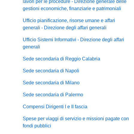
lavori per le procedure - Direzione generale delle
gestioni economiche, finanziarie e patrimoniali
Ufficio pianificazione, risorse umane e affari
generali - Direzione degli affari generali
Ufficio Sistemi Informativi - Direzione degli affari
generali
Sede secondaria di Reggio Calabria
Sede secondaria di Napoli
Sede secondaria di Milano
Sede secondaria di Palermo
Compensi Dirigenti I e II fascia
Spese per viaggi di servizio e missioni pagate con
fondi pubblici