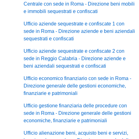
Centrale con sede in Roma - Direzione beni mobili
e immobili sequestrati e confiscati
Ufficio aziende sequestrate e confiscate 1 con
sede in Roma - Direzione aziende e beni aziendali
sequestrati e confiscati
Ufficio aziende sequestrate e confiscate 2 con
sede in Reggio Calabria - Direzione aziende e
beni aziendali sequestrati e confiscati
Ufficio economico finanziario con sede in Roma -
Direzione generale delle gestioni economiche,
finanziarie e patrimoniali
Ufficio gestione finanziaria delle procedure con
sede in Roma - Direzione generale delle gestioni
economiche, finanziarie e patrimoniali
Ufficio alienazione beni, acquisto beni e servizi,