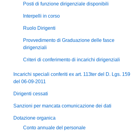
Posti di funzione dirigenziale disponibili
Interpelli in corso
Ruolo Dirigenti
Provvedimento di Graduazione delle fasce
dirigenziali
Criteri di conferimento di incarichi dirigenziali
Incarichi speciali conferiti ex art. 113ter del D. Lgs. 159
del 06-09-2011
Dirigenti cessati
Sanzioni per mancata comunicazione dei dati
Dotazione organica
Conto annuale del personale