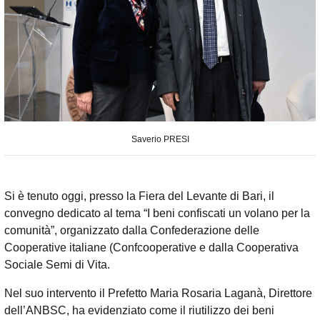
Saverio PRESI
Si è tenuto oggi, presso la Fiera del Levante di Bari, il
convegno dedicato al tema “I beni confiscati un volano per la
comunità”, organizzato dalla Confederazione delle
Cooperative italiane (Confcooperative e dalla Cooperativa
Sociale Semi di Vita.
Nel suo intervento il Prefetto Maria Rosaria Laganà, Direttore
dell’ANBSC, ha evidenziato come il riutilizzo dei beni