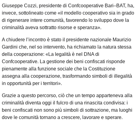
Giuseppe Cozzi, presidente di Confcooperative Bari–BAT, ha,
invece, sottolineato come «il modello cooperativo sia in grado
di rigenerare intere comunità, favorendo lo sviluppo dove la
criminalità aveva sottratto risorse e speranza».
A chiudere l’incontro è stato il presidente nazionale Maurizio
Gardini che, nel so intervento, ha richiamato la natura stessa
della cooperazione: «La legalità è nel DNA di
Confcooperative. La gestione dei beni confiscati risponde
pienamente alla funzione sociale che la Costituzione
assegna alla cooperazione, trasformando simboli di illegalità
in opportunità per i territori».
Grazie a questo percorso, ciò che un tempo apparteneva alla
criminalità diventa oggi il fulcro di una rinascita condivisa: i
beni confiscati non sono più simboli di sottrazione, ma luoghi
dove le comunità tornano a crescere, lavorare e sperare.