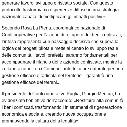
generare lavoro, sviluppo e riscatto sociale. Con questo
protocollo trasformiamo esperienze diffuse in una strategia
nazionale capace di moltiplicare gli impatti positivi».
Secondo Rosa La Plena, coordinatrice nazionale di
Confcooperative per l’azione di recupero dei beni confiscati,
l’intesa rappresenta «un passaggio decisivo che supera la
logica dei progetti pilota e mette al centro lo sviluppo reale
delle comunità. I tavoli prefettizi saranno fondamentali per
accompagnare il rilancio delle aziende confiscate, mentre la
collaborazione con i Comuni – interlocutore naturale per una
gestione efficace e radicata nel territorio – garantirà una
gestione efficace dei terreni».
Il presidente di Confcooperative Puglia, Giorgio Mercuri, ha
evidenziato l’obiettivo dell’accordo: «Restituire alla comunità
i beni confiscati, trasformandoli in strumenti di rigenerazione
economica e sociale, creando nuova occupazione e
promuovendo la cultura della legalità».