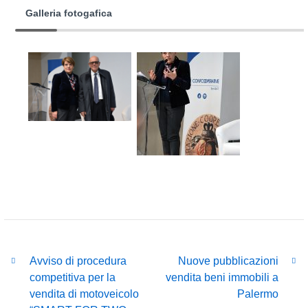
Galleria fotogafica
Avviso di procedura
Nuove pubblicazioni
competitiva per la
vendita beni immobili a
vendita di motoveicolo
Palermo