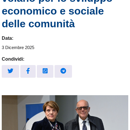
economico e sociale
delle comunità
Data:
3 Dicembre 2025
Condividi: