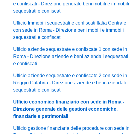
e confiscati - Direzione generale beni mobili e immobili
sequestrati e confiscati
Ufficio Immobili sequestrati e confiscati Italia Centrale
con sede in Roma - Direzione beni mobili e immobili
sequestrati e confiscati
Ufficio aziende sequestrate e confiscate 1 con sede in
Roma - Direzione aziende e beni aziendali sequestrati
e confiscati
Ufficio aziende sequestrate e confiscate 2 con sede in
Reggio Calabria - Direzione aziende e beni aziendali
sequestrati e confiscati
Ufficio economico finanziario con sede in Roma -
Direzione generale delle gestioni economiche,
finanziarie e patrimoniali
Ufficio gestione finanziaria delle procedure con sede in