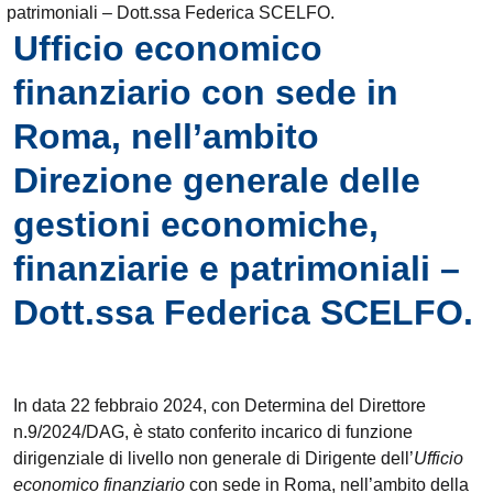
patrimoniali – Dott.ssa Federica SCELFO.
Ufficio economico
finanziario con sede in
Roma, nell’ambito
Direzione generale delle
gestioni economiche,
finanziarie e patrimoniali –
Dott.ssa Federica SCELFO.
In data 22 febbraio 2024, con Determina del Direttore
n.9/2024/DAG, è stato conferito incarico di funzione
dirigenziale di livello non generale di Dirigente dell’
Ufficio
economico finanziario
con sede in Roma, nell’ambito della