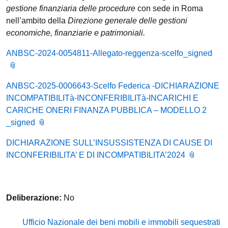
gestione finanziaria delle procedure
con sede in Roma
nell’ambito della
Direzione generale delle gestioni
economiche, finanziarie e patrimoniali.
ANBSC-2024-0054811-Allegato-reggenza-scelfo_signed
ANBSC-2025-0006643-Scelfo Federica -DICHIARAZIONE
INCOMPATIBILITà-INCONFERIBILITà-INCARICHI E
CARICHE ONERI FINANZA PUBBLICA – MODELLO 2
_signed
DICHIARAZIONE SULL’INSUSSISTENZA DI CAUSE DI
INCONFERIBILITA’ E DI INCOMPATIBILITA’2024
Deliberazione:
No
Ufficio Nazionale dei beni mobili e immobili sequestrati