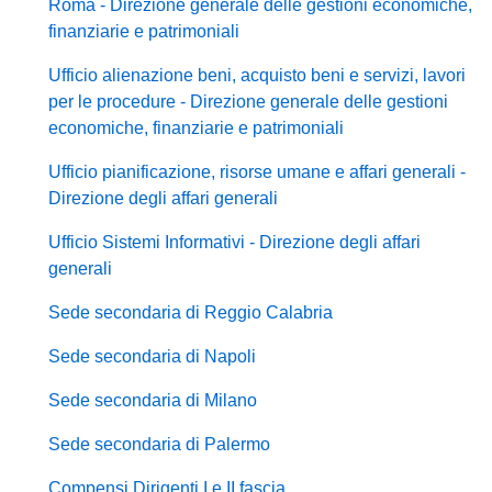
Roma - Direzione generale delle gestioni economiche,
finanziarie e patrimoniali
Ufficio alienazione beni, acquisto beni e servizi, lavori
per le procedure - Direzione generale delle gestioni
economiche, finanziarie e patrimoniali
Ufficio pianificazione, risorse umane e affari generali -
Direzione degli affari generali
Ufficio Sistemi Informativi - Direzione degli affari
generali
Sede secondaria di Reggio Calabria
Sede secondaria di Napoli
Sede secondaria di Milano
Sede secondaria di Palermo
Compensi Dirigenti I e II fascia