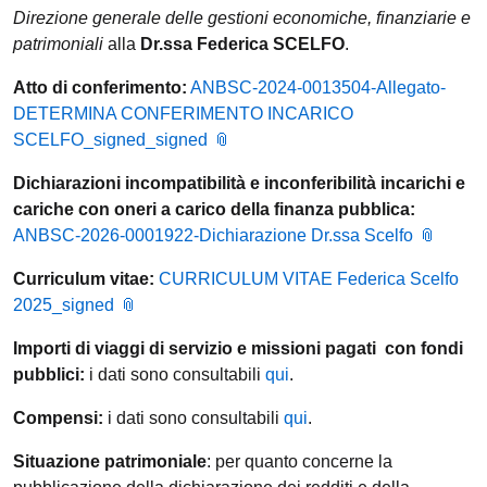
Direzione generale delle gestioni economiche, finanziarie e
patrimoniali
alla
Dr.ssa Federica SCELFO
.
Atto di conferimento:
ANBSC-2024-0013504-Allegato-
DETERMINA CONFERIMENTO INCARICO
SCELFO_signed_signed
Dichiarazioni incompatibilità e inconferibilità incarichi e
cariche con oneri a carico della finanza pubblica:
ANBSC-2026-0001922-Dichiarazione Dr.ssa Scelfo
Curriculum vitae:
CURRICULUM VITAE Federica Scelfo
2025_signed
Importi di viaggi di servizio e missioni pagati con fondi
pubblici:
i dati sono consultabili
qui
.
Compensi:
i dati sono consultabili
qui
.
Situazione patrimoniale
: per quanto concerne la