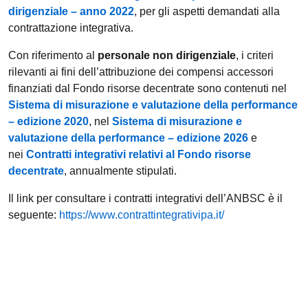
dirigenziale – anno 2022
, per gli aspetti demandati alla
contrattazione integrativa.
Con riferimento al
personale non dirigenziale
, i criteri
rilevanti ai fini dell’attribuzione dei compensi accessori
finanziati dal Fondo risorse decentrate sono contenuti nel
Sistema di misurazione e valutazione della performance
– edizione 2020
, nel
Sistema di misurazione e
valutazione della performance – edizione 2026
e
nei
Contratti integrativi relativi al Fondo risorse
decentrate
, annualmente stipulati.
Il link per consultare i contratti integrativi dell’ANBSC è il
seguente:
https://www.contrattintegrativipa.it/