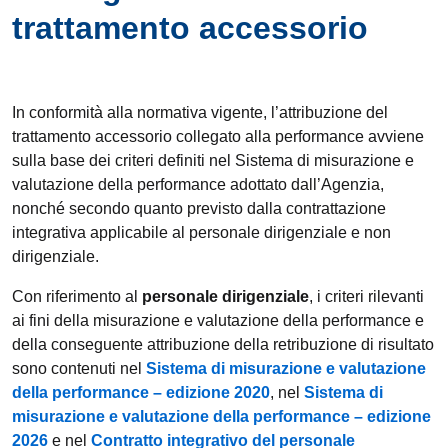
trattamento accessorio
In conformità alla normativa vigente, l’attribuzione del
trattamento accessorio collegato alla performance avviene
sulla base dei criteri definiti nel Sistema di misurazione e
valutazione della performance adottato dall’Agenzia,
nonché secondo quanto previsto dalla contrattazione
integrativa applicabile al personale dirigenziale e non
dirigenziale.
Con riferimento al
personale dirigenziale
, i criteri rilevanti
ai fini della misurazione e valutazione della performance e
della conseguente attribuzione della retribuzione di risultato
sono contenuti nel
Sistema di misurazione e valutazione
della performance – edizione 2020
, nel
Sistema di
misurazione e valutazione della performance – edizione
2026
e nel
Contratto integrativo del personale