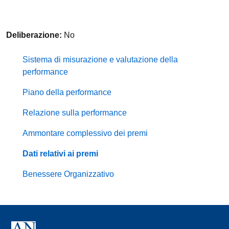
Deliberazione:
No
Sistema di misurazione e valutazione della
performance
Piano della performance
Relazione sulla performance
Ammontare complessivo dei premi
Dati relativi ai premi
Benessere Organizzativo