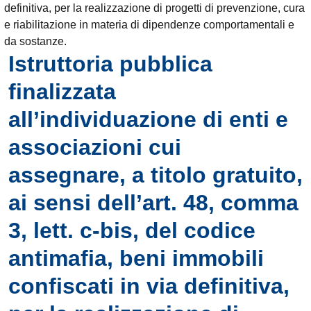
definitiva, per la realizzazione di progetti di prevenzione, cura
e riabilitazione in materia di dipendenze comportamentali e
da sostanze.
Istruttoria pubblica
finalizzata
all’individuazione di enti e
associazioni cui
assegnare, a titolo gratuito,
ai sensi dell’art. 48, comma
3, lett. c-bis, del codice
antimafia, beni immobili
confiscati in via definitiva,