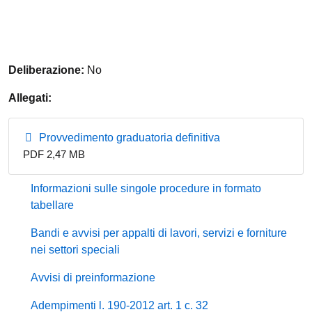
Deliberazione:
No
Allegati:
Provvedimento graduatoria definitiva
PDF 2,47 MB
Informazioni sulle singole procedure in formato
tabellare
Bandi e avvisi per appalti di lavori, servizi e forniture
nei settori speciali
Avvisi di preinformazione
Adempimenti l. 190-2012 art. 1 c. 32