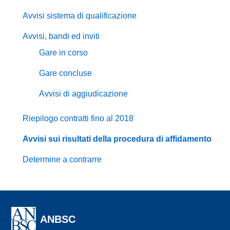
Avvisi sistema di qualificazione
Avvisi, bandi ed inviti
Gare in corso
Gare concluse
Avvisi di aggiudicazione
Riepilogo contratti fino al 2018
Avvisi sui risultati della procedura di affidamento
Determine a contrarre
ANBSC