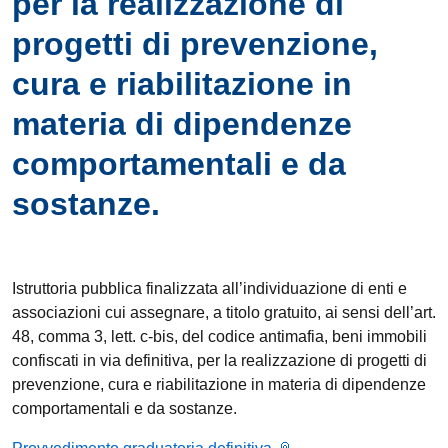
per la realizzazione di
progetti di prevenzione,
cura e riabilitazione in
materia di dipendenze
comportamentali e da
sostanze.
Istruttoria pubblica finalizzata all’individuazione di enti e
associazioni cui assegnare, a titolo gratuito, ai sensi dell’art.
48, comma 3, lett. c-bis, del codice antimafia, beni immobili
confiscati in via definitiva, per la realizzazione di progetti di
prevenzione, cura e riabilitazione in materia di dipendenze
comportamentali e da sostanze.