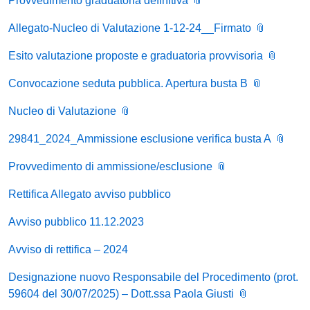
Provvedimento graduatoria definitiva
Allegato-Nucleo di Valutazione 1-12-24__Firmato
Esito valutazione proposte e graduatoria provvisoria
Convocazione seduta pubblica. Apertura busta B
Nucleo di Valutazione
29841_2024_Ammissione esclusione verifica busta A
Provvedimento di ammissione/esclusione
Rettifica Allegato avviso pubblico
Avviso pubblico 11.12.2023
Avviso di rettifica – 2024
Designazione nuovo Responsabile del Procedimento (prot.
59604 del 30/07/2025) – Dott.ssa Paola Giusti