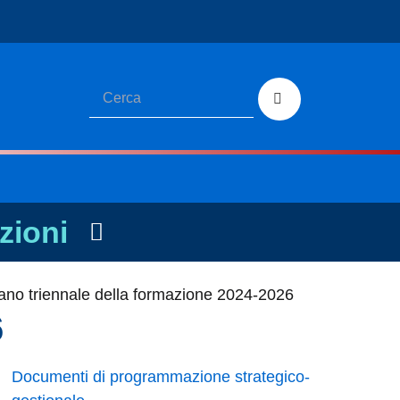
zioni
ano triennale della formazione 2024-2026
6
Documenti di programmazione strategico-