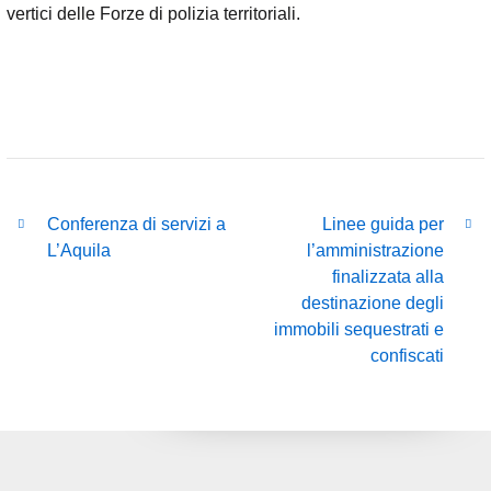
vertici delle Forze di polizia territoriali.
Conferenza di servizi a
Linee guida per
L’Aquila
l’amministrazione
finalizzata alla
destinazione degli
immobili sequestrati e
confiscati