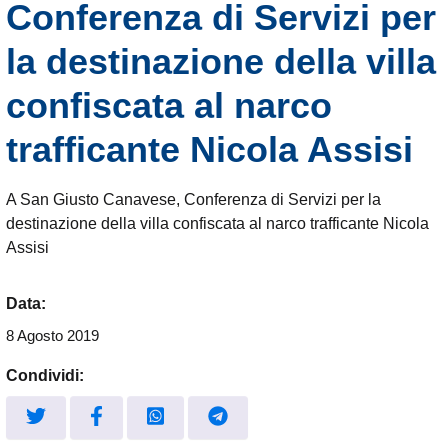
Conferenza di Servizi per
la destinazione della villa
confiscata al narco
trafficante Nicola Assisi
A San Giusto Canavese, Conferenza di Servizi per la
destinazione della villa confiscata al narco trafficante Nicola
Assisi
Data:
8 Agosto 2019
Condividi: