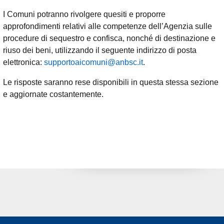
I Comuni potranno rivolgere quesiti e proporre
approfondimenti relativi alle competenze dell’Agenzia sulle
procedure di sequestro e confisca, nonché di destinazione e
riuso dei beni, utilizzando il seguente indirizzo di posta
elettronica:
supportoaicomuni@anbsc.it
.
Le risposte saranno rese disponibili in questa stessa sezione
e aggiornate costantemente.