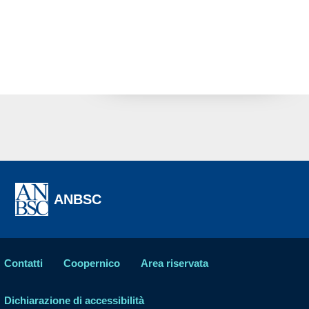
ANBSC
Contatti
Coopernico
Area riservata
Dichiarazione di accessibilità