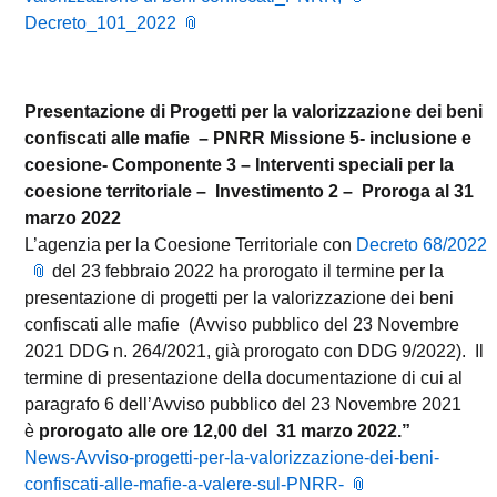
Decreto_101_2022
Presentazione di Progetti per la valorizzazione dei beni
confiscati alle mafie – PNRR Missione 5- inclusione e
coesione- Componente 3 – Interventi speciali per la
coesione territoriale – Investimento 2 – Proroga al 31
marzo 2022
L’agenzia per la Coesione Territoriale con
Decreto 68/2022
del 23 febbraio 2022 ha prorogato il termine per la
presentazione di progetti per la valorizzazione dei beni
confiscati alle mafie (Avviso pubblico del 23 Novembre
2021 DDG n. 264/2021, già prorogato con DDG 9/2022). Il
termine di presentazione della documentazione di cui al
paragrafo 6 dell’Avviso pubblico del 23 Novembre 2021
è
prorogato alle ore 12,00 del 31 marzo 2022.”
News-Avviso-progetti-per-la-valorizzazione-dei-beni-
confiscati-alle-mafie-a-valere-sul-PNRR-