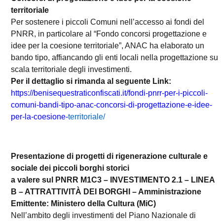
territoriale
Per sostenere i piccoli Comuni nell’accesso ai fondi del
PNRR, in particolare al “Fondo concorsi progettazione e
idee per la coesione territoriale”, ANAC ha elaborato un
bando tipo, affiancando gli enti locali nella progettazione su
scala territoriale degli investimenti.
Per il dettaglio si rimanda al seguente Link:
https://benisequestraticonfiscati.it/fondi-pnrr-per-i-piccoli-
comuni-bandi-tipo-anac-concorsi-di-progettazione-e-idee-
per-la-coesione-
territoriale/
Presentazione di progetti di rigenerazione culturale e
sociale dei piccoli borghi storici
a valere sul PNRR M1C3 – INVESTIMENTO 2.1 – LINEA
B – ATTRATTIVITÀ DEI BORGHI – Amministrazione
Emittente: Ministero della Cultura (MiC)
Nell’ambito degli investimenti del Piano Nazionale di