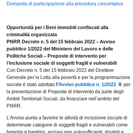
Domanda di partecipazione alla procedura concertativa
Opportunità per i Beni immobili confiscati alla
criminalità organizzata
PNRR Decreto n. 5 del 15 febbraio 2022 – Avviso
pubblico 1/2022 del Ministero del Lavoro e delle
Politiche Sociali –
Proposte di intervento per
l’inclusione sociale di soggetti fragili e vulnerabili
Con Decreto n. 5 del 15 febbraio 2022 del Direttore
Generale per la Lotta alla povertà e per la programmazione
sociale è stato adottato
l’
Avviso pubblico n. 1/2022
per
la presentazione di Proposte di intervento da parte degli
Ambiti Territoriali Sociali, da finanziare nell’ambito del
PNRR.
L’Avviso punta a favorire le attività di inclusione sociale di
determinate categorie di soggetti fragili e vulnerabili come
famiglie e bambini, anziani non autosufficienti, disabili e