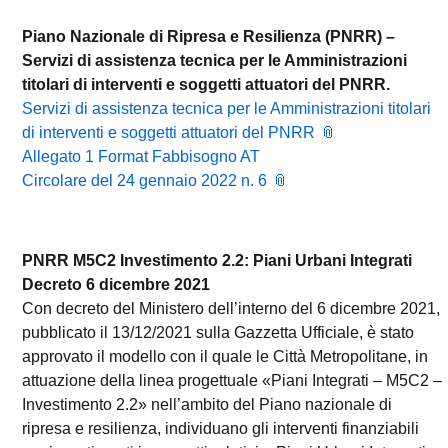
Piano Nazionale di Ripresa e Resilienza (PNRR) –
Servizi di assistenza tecnica per le Amministrazioni
titolari di interventi e soggetti attuatori del PNRR.
Servizi di assistenza tecnica per le Amministrazioni titolari
di interventi e soggetti attuatori del PNRR
Allegato 1 Format Fabbisogno AT
Circolare del 24 gennaio 2022 n. 6
PNRR M5C2 Investimento 2.2: Piani Urbani Integrati
Decreto 6 dicembre 2021
Con decreto del Ministero dell’interno del 6 dicembre 2021,
pubblicato il 13/12/2021 sulla Gazzetta Ufficiale, è stato
approvato il modello con il quale le Città Metropolitane, in
attuazione della linea progettuale «Piani Integrati – M5C2 –
Investimento 2.2» nell’ambito del Piano nazionale di
ripresa e resilienza, individuano gli interventi finanziabili