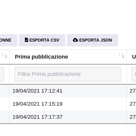
LONNE
ESPORTA CSV
ESPORTA JSON
Prima pubblicazione
U
Prima pubblicazione
U
19/04/2021 17:12:41
27
19/04/2021 17:15:19
27
19/04/2021 17:17:37
27