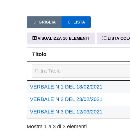
GRIGLIA
LISTA
VISUALIZZA 10 ELEMENTI
LISTA CO
Titolo
Titolo
VERBALE N 1 DEL 18/02/2021
VERBALE N 2 DEL 23/02/2021
VERBALE N 3 DEL 12/03/2021
Mostra 1 a 3 di 3 elementi