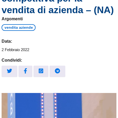
vendita di azienda – (NA)
Argomenti
vendita aziende
Data:
2 Febbraio 2022
Condividi: