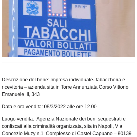
Descrizione del bene: Impresa individuale- tabaccheria e
ricevitoria – azienda sita in Torre Annunziata Corso Vittorio
Emanuele III, 343
Data e ora vendita: 08/3/2022 alle ore 12.00
Luogo vendita: Agenzia Nazionale dei beni sequestrati e
confiscati alla criminalità organizzata, sita in Napoli, Via
Concezio Muzy n.1, Complesso di Castel Capuano – 80139