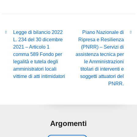
Legge di bilancio 2022
Piano Nazionale di
L. 234 del 30 dicembre
Ripresa e Resilienza
2021 – Articolo 1
(PNRR) – Servizi di
comma 589 Fondo per
assistenza tecnica per
legalità e tutela degli
le Amministrazioni
amministratori locali
titolari di interventi e
vittime di atti intimidatori
soggetti attuatori del
PNRR.
Argomenti