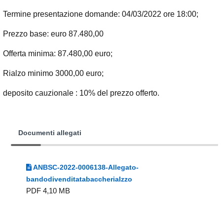
Termine presentazione domande: 04/03/2022 ore 18:00;
Prezzo base: euro 87.480,00
Offerta minima: 87.480,00 euro;
Rialzo minimo 3000,00 euro;
deposito cauzionale : 10% del prezzo offerto.
Documenti allegati
ANBSC-2022-0006138-Allegato-
bandodivenditatabaccheriaIzzo
PDF 4,10 MB