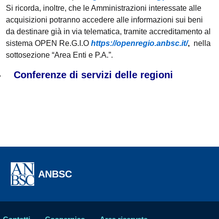
Si ricorda, inoltre, che le Amministrazioni interessate alle
acquisizioni potranno accedere alle informazioni sui beni
da destinare già in via telematica, tramite accreditamento al
sistema OPEN Re.G.I.O
https://openregio.anbsc.it/
,
nella
sottosezione “Area Enti e P.A.”.
Conferenze di servizi delle regioni
ANBSC