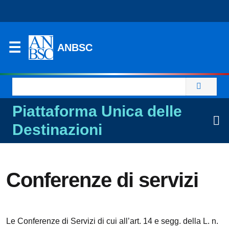
ANBSC
Ricerca
per:
Piattaforma Unica delle
Destinazioni
Conferenze di servizi
Le Conferenze di Servizi di cui all’art. 14 e segg. della L. n.