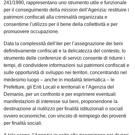
241/1990, rappresentano uno strumento utile e funzionale
per il conseguimento della
mission
dell’Agenzia: restituire i
patrimoni confiscati alla criminalità organizzata e
consentirne l’utilizzo per il bene della collettività e per
promuovere occupazione.
Data la complessità dell’iter per l’assegnazione dei beni
definitivamente confiscati e la delicatezza del contesto, lo
strumento delle conferenze di servizi consente di ridurre i
tempi, di condividere informazioni sui patrimoni confiscati e
sulle opportunità di sviluppo nei territori, concentrando nel
medesimo luogo – anche in modalità telematica – le
Prefetture, gli Enti Locali e territoriali e l’Agenzia del
Demanio, per un confronto e per esprimere eventuali
manifestazioni di interesse sui beni, proponendone la
destinazione al riutilizzo per finalità istituzionali o sociali
ovvero economiche, con vincolo di reimpiego dei proventi
per finalità sociali.