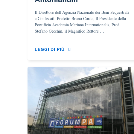
Il Direttore dell’Agenzia Nazionale dei Beni Sequestrati
e Confiscati, Prefetto Bruno Corda, il Presidente della
Pontificia Academia Mariana Internationalis, Prof.
Stefano Cecchin, il Magnifico Rettore …
LEGGI DI PIÙ