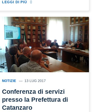
LEGGI DI PIÙ
NOTIZIE
13 LUG 2017
Conferenza di servizi
presso la Prefettura di
Catanzaro