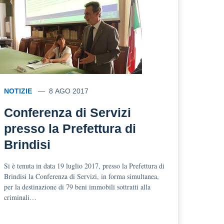
NOTIZIE
8 AGO 2017
Conferenza di Servizi
presso la Prefettura di
Brindisi
Si è tenuta in data 19 luglio 2017, presso la Prefettura di
Brindisi la Conferenza di Servizi, in forma simultanea,
per la destinazione di 79 beni immobili sottratti alla
criminali…