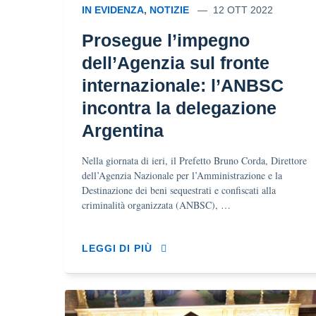
IN EVIDENZA
,
NOTIZIE
12 OTT 2022
Prosegue l’impegno
dell’Agenzia sul fronte
internazionale: l’ANBSC
incontra la delegazione
Argentina
Nella giornata di ieri, il Prefetto Bruno Corda, Direttore
dell’Agenzia Nazionale per l’Amministrazione e la
Destinazione dei beni sequestrati e confiscati alla
criminalità organizzata (ANBSC), …
LEGGI DI PIÙ