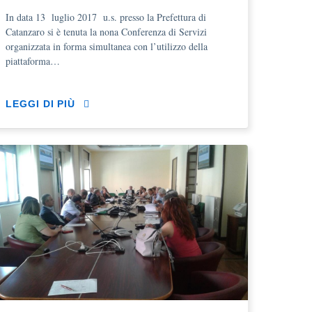
In data 13 luglio 2017 u.s. presso la Prefettura di
Catanzaro si è tenuta la nona Conferenza di Servizi
organizzata in forma simultanea con l’utilizzo della
piattaforma…
LEGGI DI PIÙ