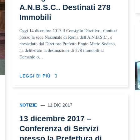
A.N.B.S.C.. Destinati 278
Immobili
Oggi 14 dicembre 2017 il Consiglio Direttivo, riunitosi
presso la sede Nazionale di Roma dell’A.N.B.S.C , e
presieduto dal Direttore Prefetto Ennio Mario Sodano,
ha deliberato la destinazione di 278 immobili al
Demanio o…
LEGGI DI PIÙ
NOTIZIE
11 DIC 2017
13 dicembre 2017 –
Conferenza di Servizi
presso la Prefettura di