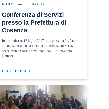
NOTIZIE
11 LUG 2017
Conferenza di Servizi
presso la Prefettura di
Cosenza
In data odierna,12 luglio 2017 u.s. presso la Prefettura
di cosenza si è tenuta la ottava Conferenza di Servizi
organizzata in forma simultanea con l’utilizzo della
piattafor…
LEGGI DI PIÙ