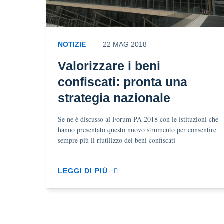
NOTIZIE
22 MAG 2018
Valorizzare i beni
confiscati: pronta una
strategia nazionale
Se ne è discusso al Forum PA 2018 con le istituzioni che
hanno presentato questo nuovo strumento per consentire
sempre più il riutilizzo dei beni confiscati
LEGGI DI PIÙ