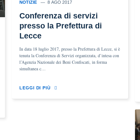
NOTIZIE
8 AGO 2017
Conferenza di servizi
presso la Prefettura di
Lecce
In data 18 luglio 2017, presso la Prefettura di Lecce, si è
tenuta la Conferenza di Servizi organizzata, d’intesa con
l’Agenzia Nazionale dei Beni Confiscati, in forma
simultanea c…
LEGGI DI PIÙ