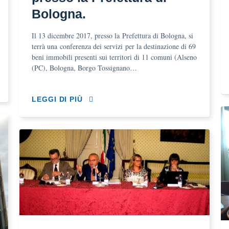
Bologna.
Il 13 dicembre 2017, presso la Prefettura di Bologna, si
terrà una conferenza dei servizi per la destinazione di 69
beni immobili presenti sui territori di 11 comuni (Alseno
(PC), Bologna, Borgo Tossignano…
LEGGI DI PIÙ