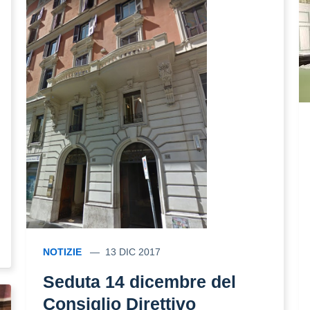
NOTIZIE
13 DIC 2017
Seduta 14 dicembre del
Consiglio Direttivo