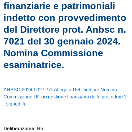
finanziarie e patrimoniali
indetto con provvedimento
del Direttore prot. Anbsc n.
7021 del 30 gennaio 2024.
Nomina Commissione
esaminatrice.
ANBSC-2024-0027151-Allegato-Det Direttore Nomina
Commissione Ufficio gestione finanziaria delle procedure 2
_signed
Deliberazione:
No