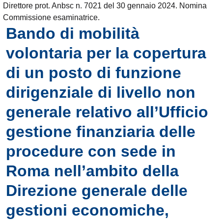
Direttore prot. Anbsc n. 7021 del 30 gennaio 2024. Nomina
Commissione esaminatrice.
Bando di mobilità
volontaria per la copertura
di un posto di funzione
dirigenziale di livello non
generale relativo all’Ufficio
gestione finanziaria delle
procedure con sede in
Roma nell’ambito della
Direzione generale delle
gestioni economiche,