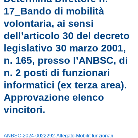
17_Bando di mobilità
volontaria, ai sensi
dell’articolo 30 del decreto
legislativo 30 marzo 2001,
n. 165, presso l’ANBSC, di
n. 2 posti di funzionari
informatici (ex terza area).
Approvazione elenco
vincitori.
ANBSC-2024-0022292-Allegato-Mobilit funzionari