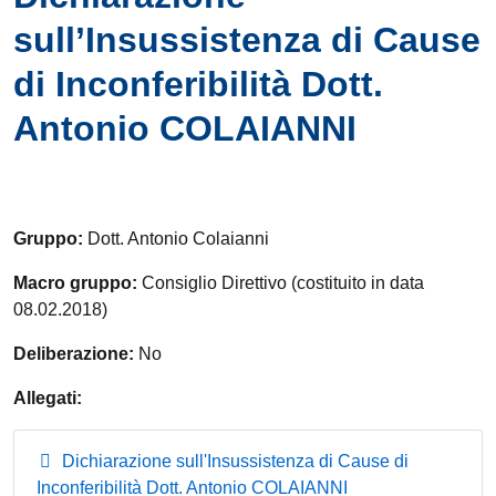
sull’Insussistenza di Cause
di Inconferibilità Dott.
Antonio COLAIANNI
Gruppo:
Dott. Antonio Colaianni
Macro gruppo:
Consiglio Direttivo (costituito in data
08.02.2018)
Deliberazione:
No
Allegati:
Dichiarazione sull'Insussistenza di Cause di
Inconferibilità Dott. Antonio COLAIANNI