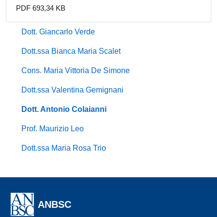
PDF 693,34 KB
Dott. Giancarlo Verde
Dott.ssa Bianca Maria Scalet
Cons. Maria Vittoria De Simone
Dott.ssa Valentina Gemignani
Dott. Antonio Colaianni
Prof. Maurizio Leo
Dott.ssa Maria Rosa Trio
ANBSC