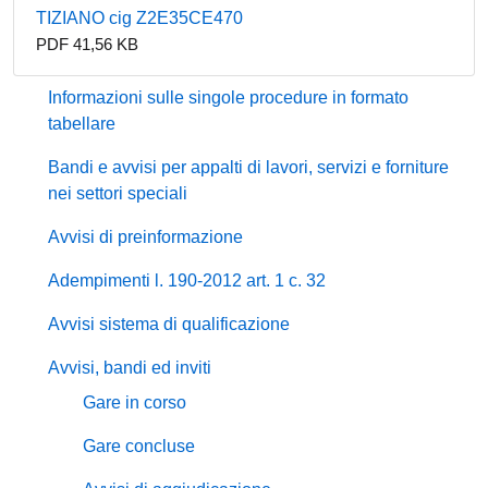
TIZIANO cig Z2E35CE470
PDF 41,56 KB
Informazioni sulle singole procedure in formato
tabellare
Bandi e avvisi per appalti di lavori, servizi e forniture
nei settori speciali
Avvisi di preinformazione
Adempimenti l. 190-2012 art. 1 c. 32
Avvisi sistema di qualificazione
Avvisi, bandi ed inviti
Gare in corso
Gare concluse