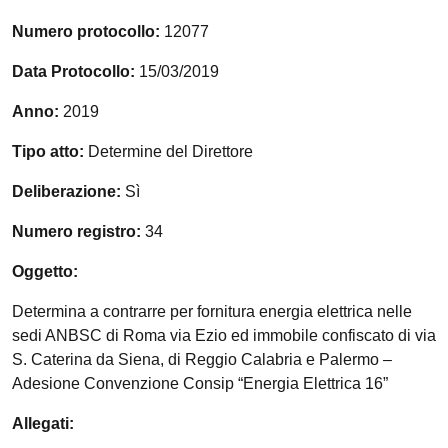
Numero protocollo:
12077
Data Protocollo:
15/03/2019
Anno:
2019
Tipo atto:
Determine del Direttore
Deliberazione:
Sì
Numero registro:
34
Oggetto:
Determina a contrarre per fornitura energia elettrica nelle
sedi ANBSC di Roma via Ezio ed immobile confiscato di via
S. Caterina da Siena, di Reggio Calabria e Palermo –
Adesione Convenzione Consip “Energia Elettrica 16”
Allegati: