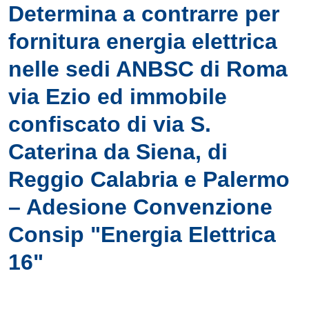
Determina a contrarre per
fornitura energia elettrica
nelle sedi ANBSC di Roma
via Ezio ed immobile
confiscato di via S.
Caterina da Siena, di
Reggio Calabria e Palermo
– Adesione Convenzione
Consip "Energia Elettrica
16"