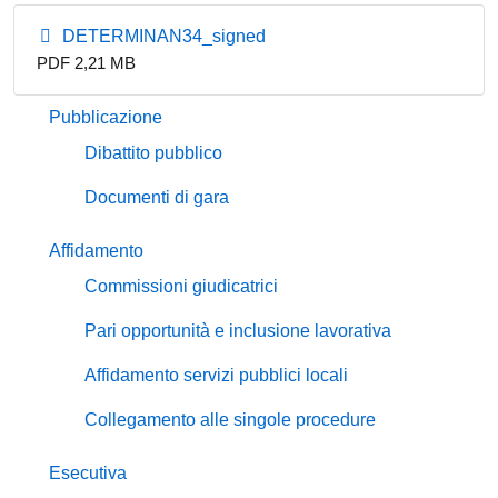
DETERMINAN34_signed
PDF 2,21 MB
Pubblicazione
Dibattito pubblico
Documenti di gara
Affidamento
Commissioni giudicatrici
Pari opportunità e inclusione lavorativa
Affidamento servizi pubblici locali
Collegamento alle singole procedure
Esecutiva