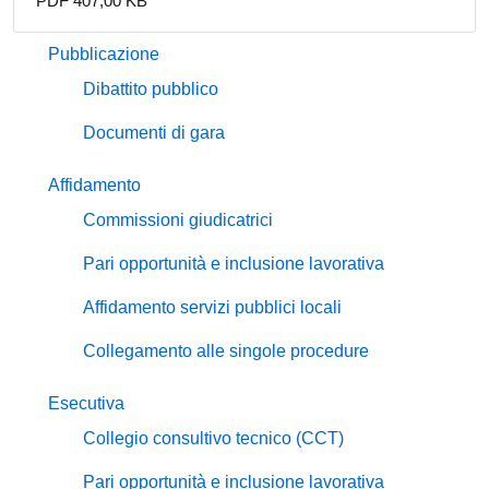
PDF 407,00 KB
Pubblicazione
Dibattito pubblico
Documenti di gara
Affidamento
Commissioni giudicatrici
Pari opportunità e inclusione lavorativa
Affidamento servizi pubblici locali
Collegamento alle singole procedure
Esecutiva
Collegio consultivo tecnico (CCT)
Pari opportunità e inclusione lavorativa