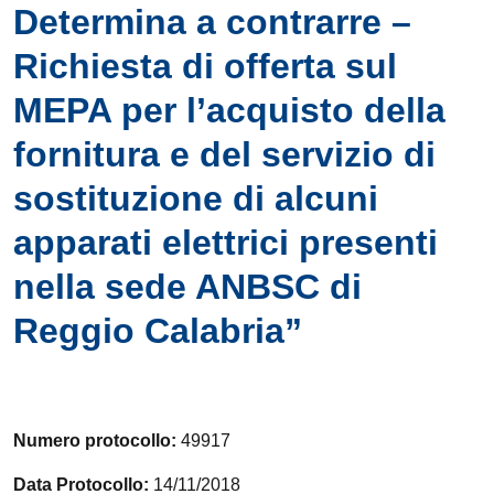
Determina a contrarre –
Richiesta di offerta sul
MEPA per l’acquisto della
fornitura e del servizio di
sostituzione di alcuni
apparati elettrici presenti
nella sede ANBSC di
Reggio Calabria”
Numero protocollo:
49917
Data Protocollo:
14/11/2018