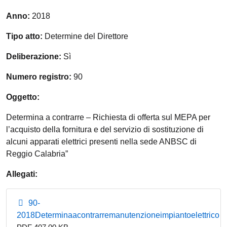
Anno:
2018
Tipo atto:
Determine del Direttore
Deliberazione:
Sì
Numero registro:
90
Oggetto:
Determina a contrarre – Richiesta di offerta sul MEPA per
l’acquisto della fornitura e del servizio di sostituzione di
alcuni apparati elettrici presenti nella sede ANBSC di
Reggio Calabria”
Allegati:
90-
2018Determinaacontrarremanutenzioneimpiantoelettrico