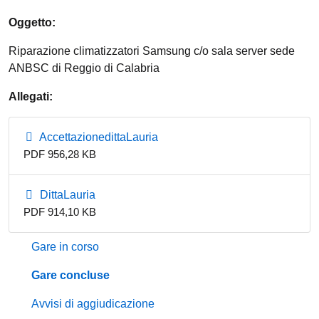
Oggetto:
Riparazione climatizzatori Samsung c/o sala server sede
ANBSC di Reggio di Calabria
Allegati:
AccettazionedittaLauria
PDF 956,28 KB
DittaLauria
PDF 914,10 KB
Gare in corso
Gare concluse
Avvisi di aggiudicazione