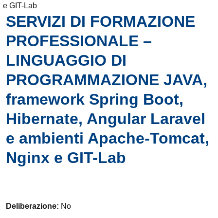
e GIT-Lab
SERVIZI DI FORMAZIONE
PROFESSIONALE –
LINGUAGGIO DI
PROGRAMMAZIONE JAVA,
framework Spring Boot,
Hibernate, Angular Laravel
e ambienti Apache-Tomcat,
Nginx e GIT-Lab
Deliberazione:
No