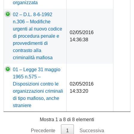
organizzata
02 – D.L. 8-6-1992
n.306 – Modifiche
urgenti al nuovo codice
02/05/2016
di procedura penale e
14:36:38
provvedimenti di
contrasto alla
criminalità mafiosa
01 – Legge 31 maggio
1965 n.575 –
Disposizioni contro le
02/05/2016
organizzazioni criminali
14:33:20
di tipo mafioso, anche
straniere
Mostra 1 a 8 di 8 elementi
Precedente
1
Successiva