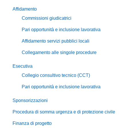
Affidamento
Commissioni giudicatrici
Pari opportunità e inclusione lavorativa
Affidamento servizi pubblici locali
Collegamento alle singole procedure
Esecutiva
Collegio consultivo tecnico (CCT)
Pari opportunità e inclusione lavorativa
Sponsorizzazioni
Procedura di somma urgenza e di protezione civile
Finanza di progetto